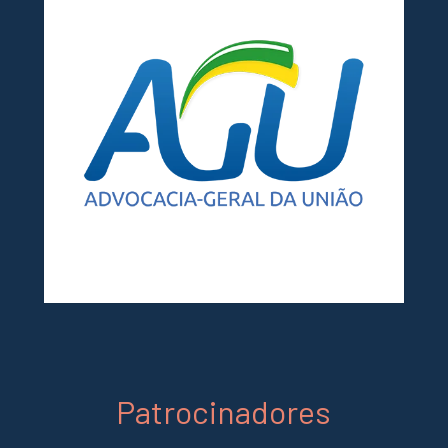
Patrocinadores