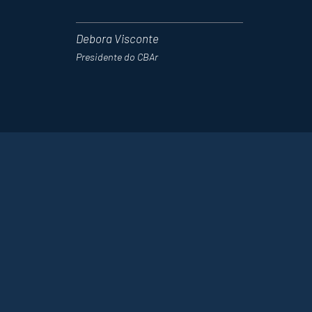
Debora Visconte
Presidente do CBAr