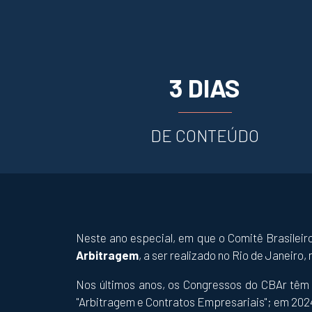
3 DIAS
DE CONTEÚDO
Neste ano especial, em que o Comitê Brasileir
Arbitragem
, a ser realizado no Rio de Janeiro,
Nos últimos anos, os Congressos do CBAr têm 
"Arbitragem e Contratos Empresariais"; em 2024,