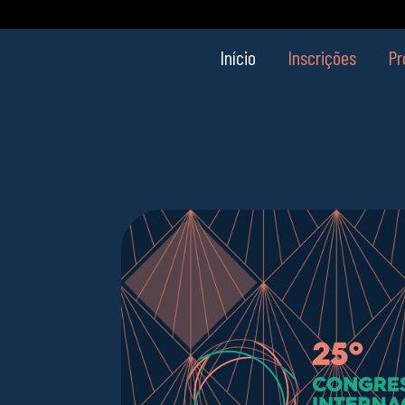
Início
Inscrições
Pr