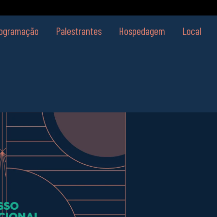
ogramação
Palestrantes
Hospedagem
Local