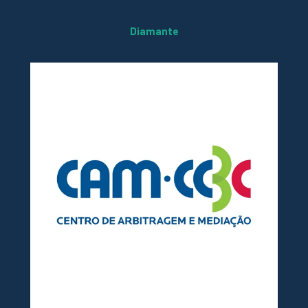
Diamante