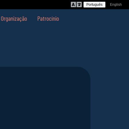
Português
English
Organização
Patrocínio