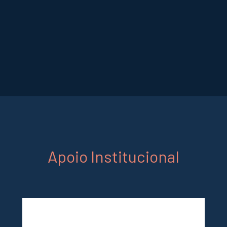
Apoio Institucional